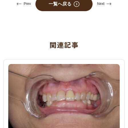
一覧へ戻る
Prev
Next
関連記事