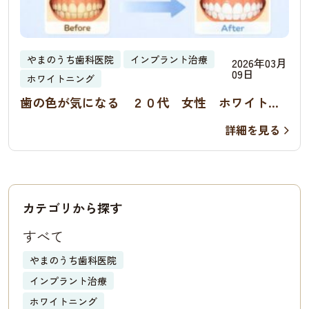
やまのうち歯科医院
インプラント治療
2026年03月
09日
ホワイトニング
歯の色が気になる ２０代 女性 ホワイトニ
ング オフィスホワイトニング症例
詳細を見る
カテゴリから探す
すべて
やまのうち歯科医院
インプラント治療
ホワイトニング