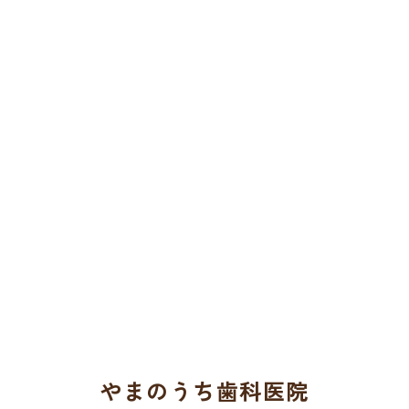
やまのうち歯科医院