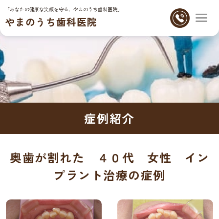
「あなたの健康な笑顔を守る、やまのうち歯科医院」
やまのうち歯科医院
症例紹介
奥歯が割れた ４０代 女性 イン
プラント治療の症例