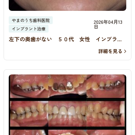
やまのうち歯科医院
2026年04月13
日
インプラント治療
左下の奥歯がない ５０代 女性 インプラン
ト治療
詳細を見る