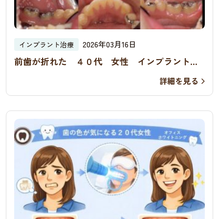
2026年03月16日
インプラント治療
前歯が折れた ４０代 女性 インプラント治
療の症例
詳細を見る