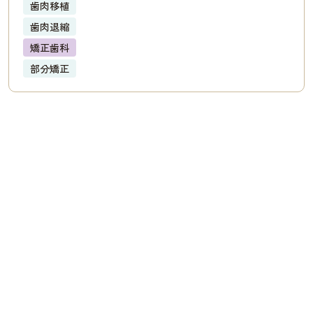
歯肉移植
歯肉退縮
矯正歯科
部分矯正