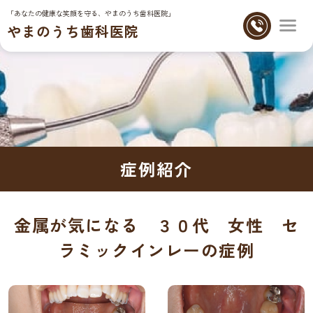
「あなたの健康な笑顔を守る、やまのうち歯科医院」
やまのうち歯科医院
症例紹介
金属が気になる ３０代 女性 セ
ラミックインレーの症例