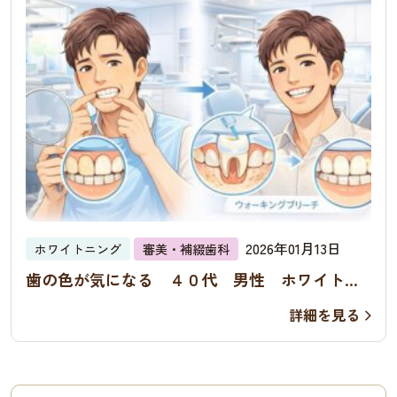
2026年01月13日
ホワイトニング
審美・補綴歯科
歯の色が気になる ４０代 男性 ホワイトニ
ング 症例
詳細を見る