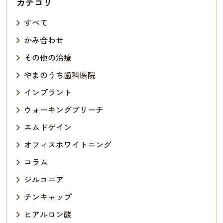
カテゴリ
すべて
かみ合わせ
その他の治療
やまのうち歯科医院
インプラント
ウォーキングブリーチ
エムドゲイン
オフィスホワイトニング
コラム
ジルコニア
チンキャップ
ヒアルロン酸