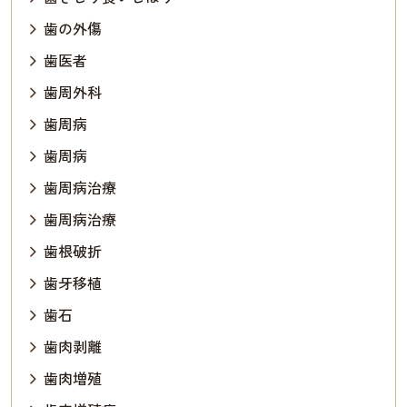
歯の外傷
歯医者
歯周外科
歯周病
歯周病
歯周病治療
歯周病治療
歯根破折
歯牙移植
歯石
歯肉剥離
歯肉増殖