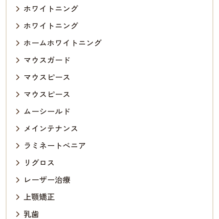
ホワイトニング
ホワイトニング
ホームホワイトニング
マウスガード
マウスピース
マウスピース
ムーシールド
メインテナンス
ラミネートべニア
リグロス
レーザー治療
上顎矯正
乳歯