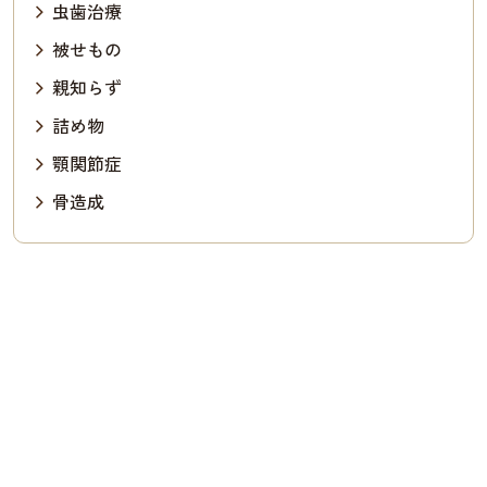
虫歯治療
被せもの
親知らず
詰め物
顎関節症
骨造成