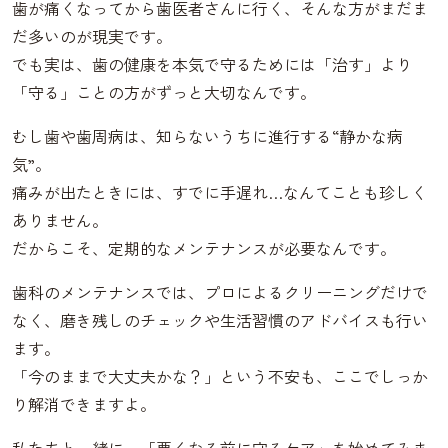
歯が痛くなってから歯医者さんに行く、そんな方がまだま
だ多いのが現実です。
でも実は、歯の健康を本気で守るためには「治す」より
「守る」ことの方がずっと大切なんです。
むし歯や歯周病は、知らないうちに進行する“静かな病
気”。
痛みが出たときには、すでに手遅れ…なんてことも珍しく
ありません。
だからこそ、定期的なメンテナンスが必要なんです。
歯科のメンテナンスでは、プロによるクリーニングだけで
なく、磨き残しのチェックや生活習慣のアドバイスも行い
ます。
「今のままで大丈夫かな？」という不安も、ここでしっか
り解消できますよ。