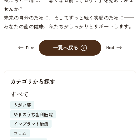
私たちと一緒に、「悪くなる前に守るケア」を始めてみま
せんか？
未来の自分のために、そしてずっと続く笑顔のために──
あなたの歯の健康、私たちがしっかりとサポートします。
一覧へ戻る
Prev
Next
カテゴリから探す
すべて
うがい薬
やまのうち歯科医院
インプラント治療
コラム