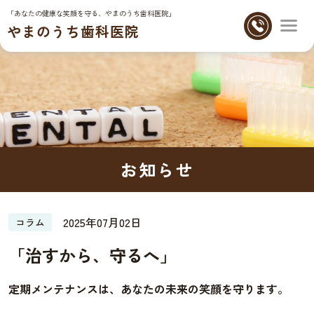
「あなたの健康な笑顔を守る、やまのうち歯科医院」
やまのうち歯科医院
お知らせ
2025年07月02日
コラム
「治すから、守るへ」
定期メンテナンスは、あなたの未来の笑顔を守ります。