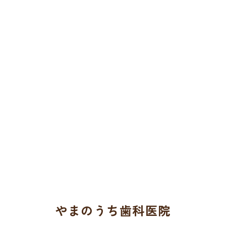
やまのうち歯科医院