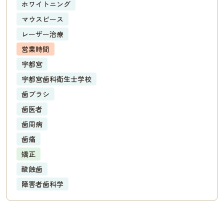
ホワイトニング
マウスピース
レーザー治療
営業時間
宇都宮
宇都宮歯科衛生士学校
歯ブラシ
歯医者
歯周病
歯痛
矯正
酸蝕歯
障害者歯科学