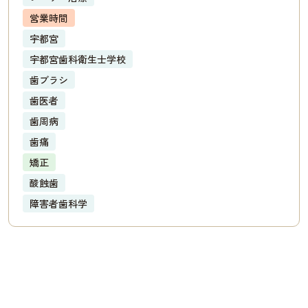
営業時間
宇都宮
宇都宮歯科衛生士学校
歯ブラシ
歯医者
歯周病
歯痛
矯正
酸蝕歯
障害者歯科学