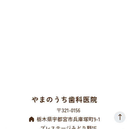
やまのうち歯科医院
〒321-0156
栃木県宇都宮市兵庫塚町9-1
プレステージみどり野1F