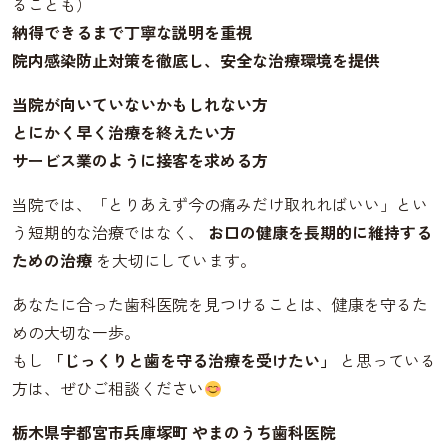
ることも）
納得できるまで丁寧な説明を重視
院内感染防止対策を徹底し、安全な治療環境を提供
当院が向いていないかもしれない方
とにかく早く治療を終えたい方
サービス業のように接客を求める方
当院では、「とりあえず今の痛みだけ取れればいい」とい
う短期的な治療ではなく、
お口の健康を長期的に維持する
ための治療
を大切にしています。
あなたに合った歯科医院を見つけることは、健康を守るた
めの大切な一歩。
もし
「じっくりと歯を守る治療を受けたい」
と思っている
方は、ぜひご相談ください
栃木県宇都宮市兵庫塚町 やまのうち歯科医院