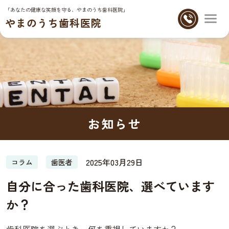
「あなたの健康な笑顔を守る、やまのうち歯科医院」
やまのうち歯科医院
お知らせ
2025年03月29日
コラム
歯医者
自分に合った歯科医院、選べています
か？