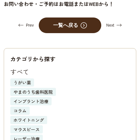
お問い合わせ・ご予約はお電話またはWEBから！
一覧へ戻る
Prev
Next
カテゴリから探す
すべて
うがい薬
やまのうち歯科医院
インプラント治療
コラム
ホワイトニング
マウスピース
レーザー治療