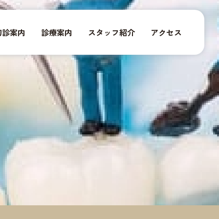
初診案内
診療案内
スタッフ紹介
アクセス