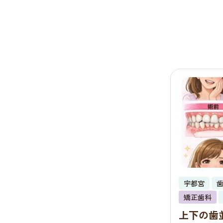
宇都宮
矯正歯科
上下の歯