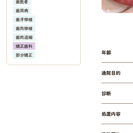
歯医者
歯周病
歯牙移植
歯肉移植
歯肉退縮
矯正歯科
年齢
部分矯正
通院目的
診断
処置内容