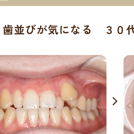
歯並びが気になる ３０