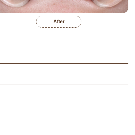
After