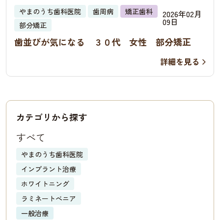
やまのうち歯科医院
歯周病
矯正歯科
2026年02月
09日
部分矯正
歯並びが気になる ３０代 女性 部分矯正
詳細を見る
カテゴリから探す
すべて
やまのうち歯科医院
インプラント治療
ホワイトニング
ラミネートべニア
一般治療