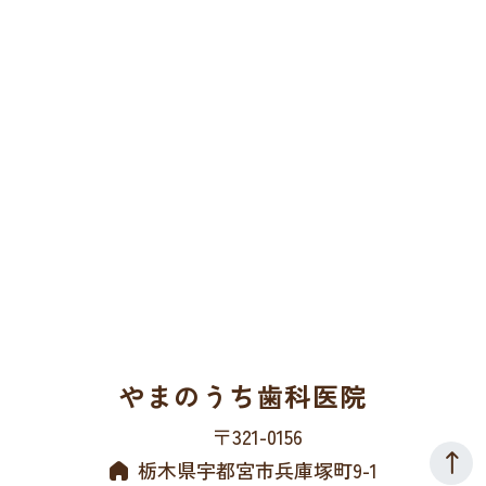
やまのうち歯科医院
〒321-0156
栃木県宇都宮市兵庫塚町9-1