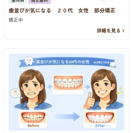
歯並びが気になる ２０代 女性 部分矯正
矯正中
詳細を見る