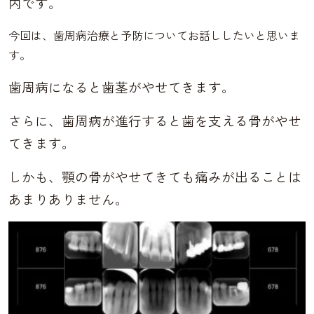
内です。
今回は、歯周病治療と予防についてお話ししたいと思いま
す。
歯周病になると歯茎がやせてきます。
さらに、歯周病が進行すると歯を支える骨がやせ
てきます。
しかも、顎の骨がやせてきても痛みが出ることは
あまりありません。