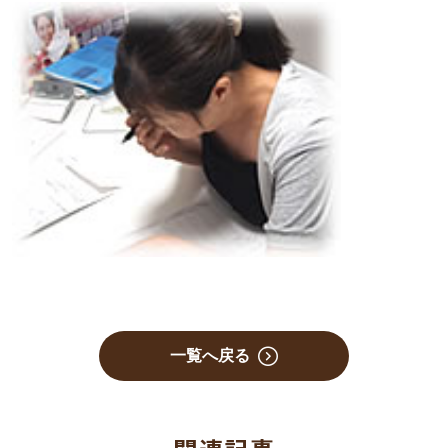
一覧へ戻る