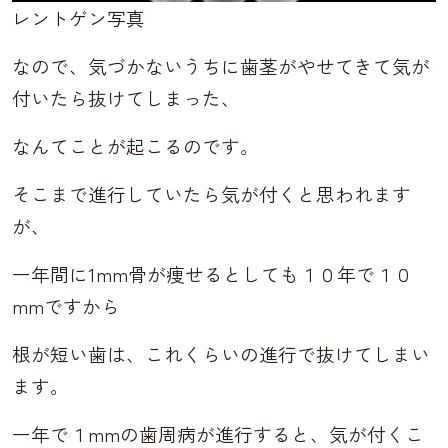
レントゲン写真
なので、気づかないうちに歯茎がやせてきて気が
付いたら抜けてしまった、
なんてことが起こるのです。
そこまで進行していたら気が付くと思われます
が、
一年間に1mm骨が痩せるとしても１０年で１０
mmですから
根が短い歯は、これくらいの進行で抜けてしまい
ます。
一年で１mmの歯周病が進行すると、気が付くこ