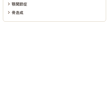
顎関節症
骨造成