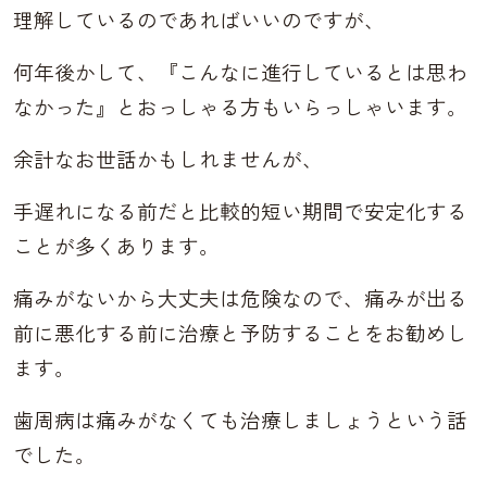
理解しているのであればいいのですが、
何年後かして、『こんなに進行しているとは思わ
なかった』とおっしゃる方もいらっしゃいます。
余計なお世話かもしれませんが、
手遅れになる前だと比較的短い期間で安定化する
ことが多くあります。
痛みがないから大丈夫は危険なので、痛みが出る
前に悪化する前に治療と予防することをお勧めし
ます。
歯周病は痛みがなくても治療しましょうという話
でした。