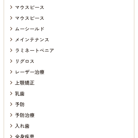
マウスピース
マウスピース
ムーシールド
メインテナンス
ラミネートべニア
リグロス
レーザー治療
上顎矯正
乳歯
予防
予防治療
入れ歯
全身疾患