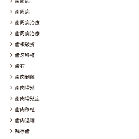
歯周病
歯周病
歯周病治療
歯周病治療
歯根破折
歯牙移植
歯石
歯肉剥離
歯肉増殖
歯肉増殖症
歯肉移植
歯肉退縮
残存歯