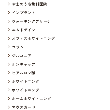
やまのうち歯科医院
インプラント
ウォーキングブリーチ
エムドゲイン
オフィスホワイトニング
コラム
ジルコニア
チンキャップ
ヒアルロン酸
ホワイトニング
ホワイトニング
ホームホワイトニング
マウスガード