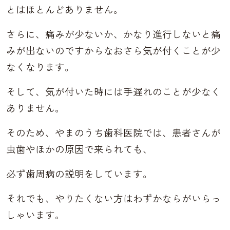
とはほとんどありません。
さらに、痛みが少ないか、かなり進行しないと痛
みが出ないのですからなおさら気が付くことが少
なくなります。
そして、気が付いた時には手遅れのことが少なく
ありません。
そのため、やまのうち歯科医院では、患者さんが
虫歯やほかの原因で来られても、
必ず歯周病の説明をしています。
それでも、やりたくない方はわずかならがいらっ
しゃいます。