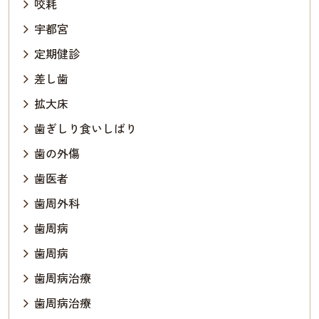
咬耗
宇都宮
定期健診
差し歯
拡大床
歯ぎしり食いしばり
歯の外傷
歯医者
歯周外科
歯周病
歯周病
歯周病治療
歯周病治療