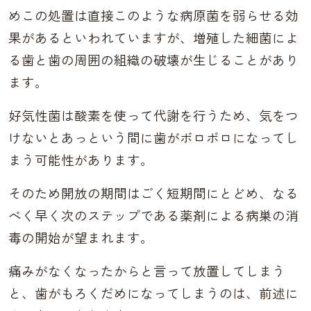
めこの処置は直接このような病原菌を弱らせる効
果があるといわれていますが、増殖した細菌によ
る歯と歯の周囲の組織の破壊が生じることがあり
ます。
好気性菌は酸素を使って代謝を行うため、気をつ
けないとあっという間に歯がボロボロになってし
まう可能性があります。
そのため開放の期間はごく短期間にとどめ、なる
べく早く次のステップである薬剤による病巣の消
毒の開始が望まれます。
痛みがなくなったからと言って放置してしまう
と、歯がもろくだめになってしまうのは、前述に