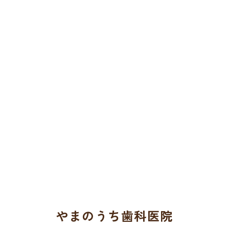
やまのうち歯科医院