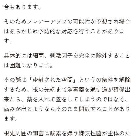
合もあります。
そのためフレアーアップの可能性が予想され場合
はあらかじめ予防的な対応を行うことがありま
す。
具体的には細菌、刺激因子を完全に除外すること
は困難になります。
その際は「密封された空間」というの条件を解除
するため、根の先端まで消毒薬を通す道が確保出
来たら、薬を入れて蓋をしてしまうのではなく、
痛みが出るようならそのまま開放することがあり
ます。
根先周囲の細菌は酸素を嫌う嫌気性菌が主体のた