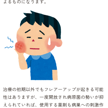
よるものになります。
治療の初期以外でもフレアーアップが起きる可能
性はありますが、一度開放され病原菌の勢いが抑
えられていれば、使用する薬剤も病巣への刺激作