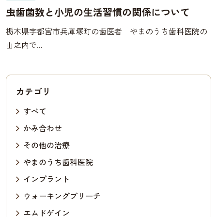
虫歯菌数と小児の生活習慣の関係について
栃木県宇都宮市兵庫塚町の歯医者 やまのうち歯科医院の
山之内で...
カテゴリ
すべて
かみ合わせ
その他の治療
やまのうち歯科医院
インプラント
ウォーキングブリーチ
エムドゲイン