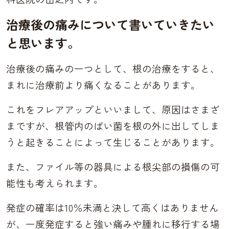
治療後の痛みについて書いていきたい
と思います。
治療後の痛みの一つとして、根の治療をすると、
まれに治療前より痛くなることがあります。
これをフレアアップといいまして、原因はさまざ
まですが、
根管内のばい菌を根の外に出してしま
うと起きることによって生じることがあります。
また、ファイル等の器具による根尖部の損傷の可
能性も考えられます。
発症の確率は10％未満と決して高くはありません
が、一度発症すると強い痛みや腫れに移行する場