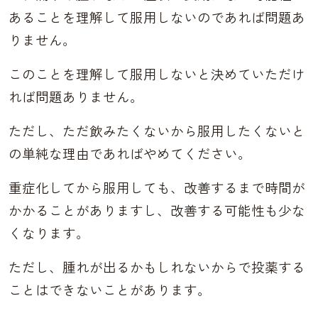
あることを理解して服用しないのであれば問題あ
りません。
このことを理解して服用しないと決めていただけ
れば問題ありません。
ただし、ただ飲みたくないから服用したくないと
の単純な理由であればやめてください。
重症化してから服用しても、改善するまで時間が
かかることがありますし、改善する可能性も少な
くなります。
ただし、腫れが出るかもしれないからで投薬する
ことはできないことがあります。