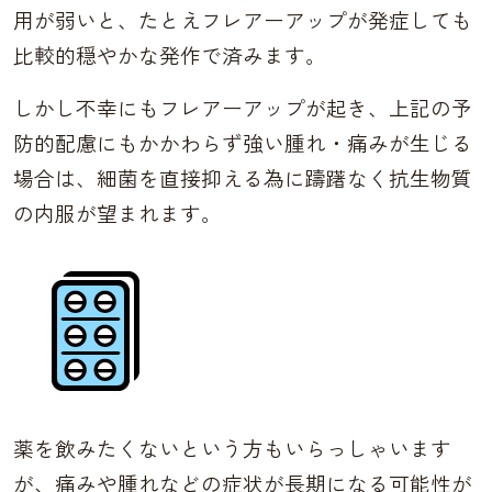
用が弱いと、たとえフレアーアップが発症しても
比較的穏やかな発作で済みます。
しかし不幸にもフレアーアップが起き、上記の予
防的配慮にもかかわらず強い腫れ・痛みが生じる
場合は、細菌を直接抑える為に躊躇なく抗生物質
の内服が望まれます。
薬を飲みたくないという方もいらっしゃいます
が、痛みや腫れなどの症状が長期になる可能性が