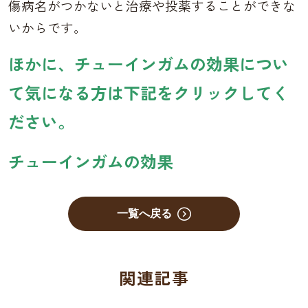
傷病名がつかないと治療や投薬することができな
いからです。
ほかに、チューインガムの効果につい
て気になる方は下記をクリックしてく
ださい。
チューインガムの効果
一覧へ戻る
関連記事