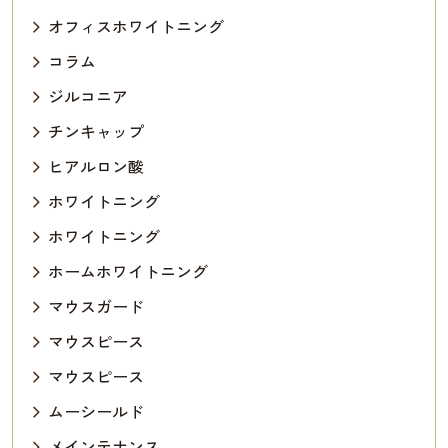
オフィスホワイトニング
コラム
ジルコニア
チンキャップ
ヒアルロン酸
ホワイトニング
ホワイトニング
ホームホワイトニング
マウスガード
マウスピース
マウスピース
ムーシールド
メインテナンス