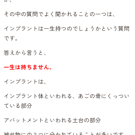
その中の質問でよく聞かれることの一つは、
インプラントは一生持つのでしょうかという質問
です。
答えから言うと、
一生は持ちません。
インプラントは、
インプラント体といわれる、あごの骨にくっつい
ている部分
アバットメントといわれる土台の部分
被せ物にの３つに分かれていることが多いです。