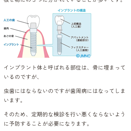
インプラント体と呼ばれる部位は、骨に埋まって
いるのですが、
虫歯にはならないのですが歯周病にはなってしま
います。
そのため、定期的な検診を行い悪くならないよう
に予防することが必要になります。