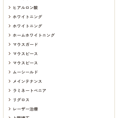
ヒアルロン酸
ホワイトニング
ホワイトニング
ホームホワイトニング
マウスガード
マウスピース
マウスピース
ムーシールド
メインテナンス
ラミネートべニア
リグロス
レーザー治療
上顎矯正