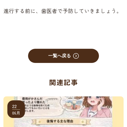
進行する前に、歯医者で予防していきましょう。
一覧へ戻る
関連記事
22
06月