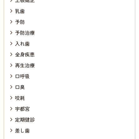
乳歯
予防
予防治療
入れ歯
全身疾患
再生治療
口呼吸
口臭
咬耗
宇都宮
定期健診
差し歯