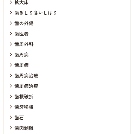
拡大床
歯ぎしり食いしばり
歯の外傷
歯医者
歯周外科
歯周病
歯周病
歯周病治療
歯周病治療
歯根破折
歯牙移植
歯石
歯肉剥離