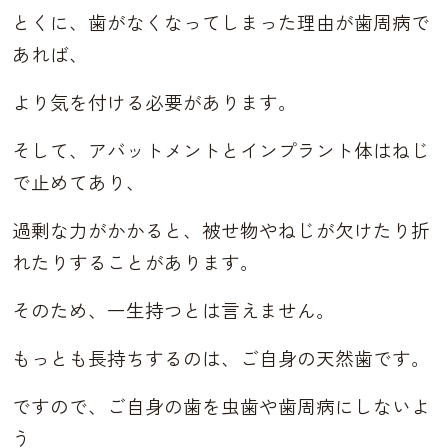
とくに、歯がなくなってしまった理由が歯周病で
あれば、
より気を付ける必要があります。
そして、アバットメントとインプラント体はねじ
で止めてあり、
過剰な力がかかると、被せ物やねじが欠けたり折
れたりすることがあります。
そのため、一生持つとは言えません。
もっとも長持ちするのは、ご自身の天然歯です。
ですので、ご自身の歯を虫歯や歯周病にしないよ
う