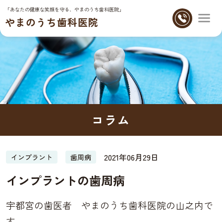
「あなたの健康な笑顔を守る、やまのうち歯科医院」
やまのうち歯科医院
コラム
2021年06月29日
インプラント
歯周病
インプラントの歯周病
宇都宮の歯医者 やまのうち歯科医院の山之内で
す。