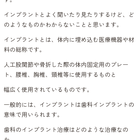
インプラントとよく聞いたり見たりするけど、ど
のようなものかわからないことと思います。
インプラントとは、体内に埋め込む医療機器や材
料の総称です。
人工股関節や骨折した際の体内固定用のプレー
ト、腰椎、胸椎、頸椎等に使用するものと
幅広く使用されているものです。
一般的には、インプラントは歯科インプラントの
意味で用いられます。
歯科のインプラント治療はどのような治療なの
か、