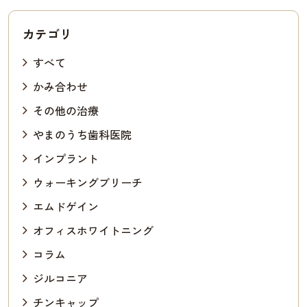
カテゴリ
すべて
かみ合わせ
その他の治療
やまのうち歯科医院
インプラント
ウォーキングブリーチ
エムドゲイン
オフィスホワイトニング
コラム
ジルコニア
チンキャップ