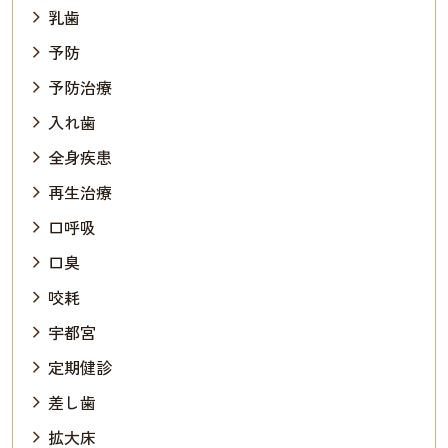
乳歯
予防
予防治療
入れ歯
全身疾患
再生治療
口呼吸
口臭
咬耗
宇都宮
定期健診
差し歯
拡大床