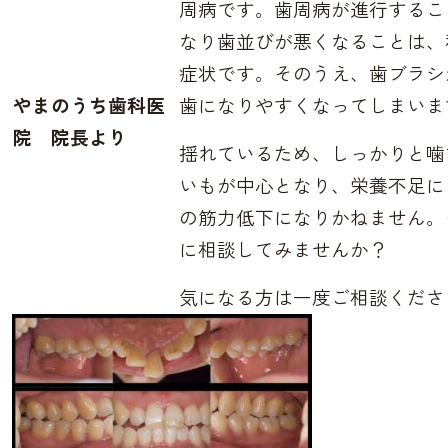
周病です。歯周病が進行するこ
なり歯並びが悪くなることは、
症状です。そのうえ、歯ブラシ
やまのうち歯科医
歯になりやすくなってしまいま
院 院長より
揺れているため、しっかりと噛
いもが中心となり、栄養不足に
の筋力低下になりかねません。
に相談してみませんか？
気になる方は一度ご相談くださ