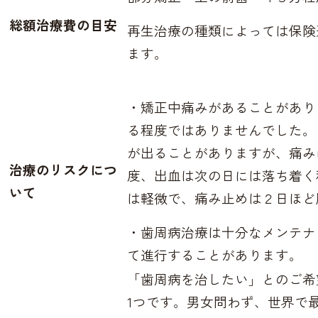
総額治療費の目安
再生治療の種類によっては保険
ます。
・矯正中痛みがあることがあり
る程度ではありませんでした。
が出ることがありますが、痛み
治療のリスクにつ
度、出血は次の日には落ち着く
いて
は軽微で、痛み止めは２日ほど
・歯周病治療は十分なメンテナ
て進行することがあります。
「歯周病を治したい」とのご希
1つです。
男女問わず、世界で