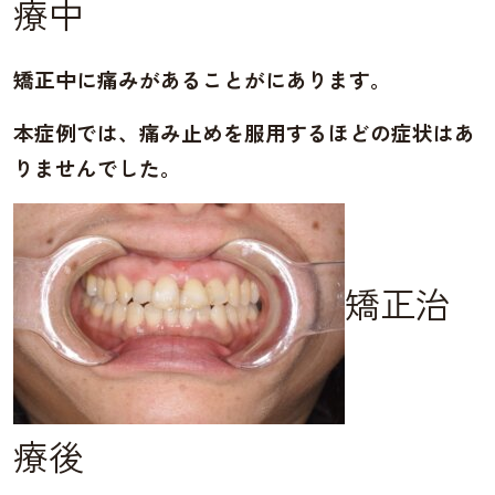
療中
矯正中に痛みがあることがにあります。
本症例では、痛み止めを服用するほどの症状はあ
りませんでした。
矯正治
療後