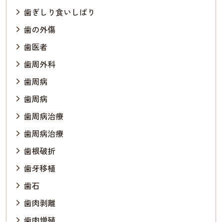
歯ぎしり食いしばり
歯の外傷
歯医者
歯周外科
歯周病
歯周病
歯周病治療
歯周病治療
歯根破折
歯牙移植
歯石
歯肉剥離
歯肉増殖