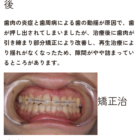
後
歯肉の炎症と歯周病による歯の動揺が原因で、歯
が押し出されてしまいましたが、治療後に歯肉が
引き締まり部分矯正により改善し、再生治療によ
り揺れがなくなったため、隙間がやや詰まってい
るところがあります。
矯正治