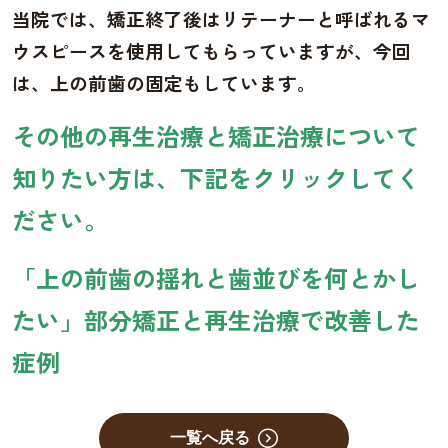
当院では、矯正終了後はリテーナーと呼ばれるマ
ウスピースを使用してもらっていますが、今回
は、上の前歯の固定もしています。
その他の再生治療と矯正治療について
知りたい方は、下記をクリックしてく
ださい。
「上の前歯の揺れと歯並びを何とかし
たい」部分矯正と再生治療で改善した
症例
一覧へ戻る