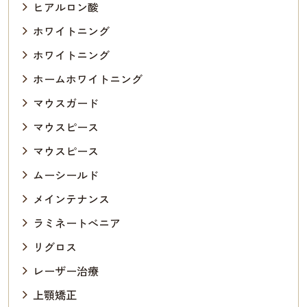
ヒアルロン酸
ホワイトニング
ホワイトニング
ホームホワイトニング
マウスガード
マウスピース
マウスピース
ムーシールド
メインテナンス
ラミネートべニア
リグロス
レーザー治療
上顎矯正