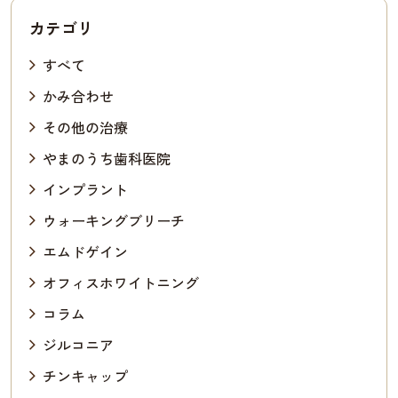
カテゴリ
すべて
かみ合わせ
その他の治療
やまのうち歯科医院
インプラント
ウォーキングブリーチ
エムドゲイン
オフィスホワイトニング
コラム
ジルコニア
チンキャップ