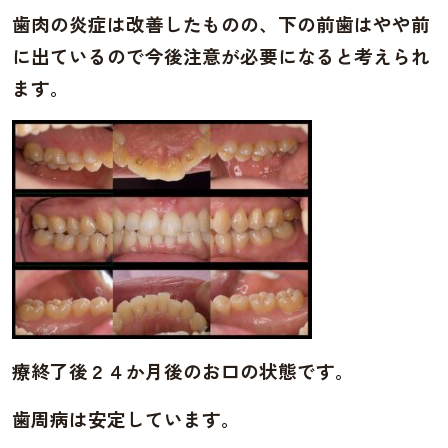
歯肉の炎症は改善したものの、下の前歯はやや前
に出ているので今後注意が必要になると考えられ
ます。
療終了後２４か月後のお口の状態です。
歯周病は安定しています。