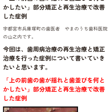
かしたい」部分矯正と再生治療で改善
した症例
宇都宮市兵庫塚町の歯医者
やまのうち歯科医院
の山之内です。
今回は、歯周病治療の再生治療と矯正
治療を行った症例について書いていき
たいと思います。
「上の前歯の歯が揺れと歯並びを何と
かしたい」部分矯正と再生治療で改善
した症例