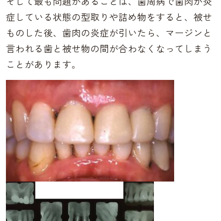
そして最も問題があることは、歯周病で歯肉が炎
症している状態の型取りや詰め物をすると、
被せ
ものした後、歯肉の炎症が引いたら、マージンと
言われる歯と被せ物の間が合わなくなってしまう
ことがあります。