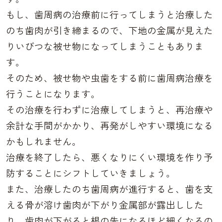
もし、歯周病の治療前に行ってしまうと治療した
のち歯肉が引き締まるので、下地の金属が見えた
りいびつな被せ物になってしまうこともありま
す。
そのため、被せ物や虫歯をする前に歯周病治療を
行うことになります。
その治療を行わずに治療してしまうと、再治療や
余計な手間がかかり、再発がしやすい環境になる
かもしれません。
治療を終了したら、悪くなりにくい環境を作り予
防することにシフトしていきましょう。
また、治療したのち歯周病が進行すると、歯を支
える骨が溶け歯肉が下がり金属部が露出しした
り、歯肉が下がると根の先になるほど細くなるの