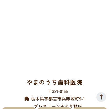
やまのうち歯科医院
〒321-0156
栃木県宇都宮市兵庫塚町9-1
プレステージみどり野1F