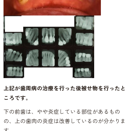
上記が歯周病の治療を行った後被せ物を行ったと
ころです。
下の前歯は、やや炎症している部位があるもの
の、上の歯肉の炎症は改善しているのが分かりま
す。