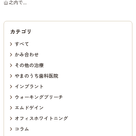
山之内で...
カテゴリ
すべて
かみ合わせ
その他の治療
やまのうち歯科医院
インプラント
ウォーキングブリーチ
エムドゲイン
オフィスホワイトニング
コラム