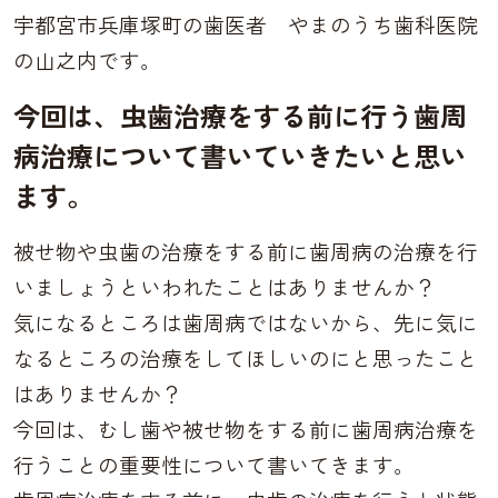
宇都宮市兵庫塚町の歯医者
やまのうち歯科医院
の山之内
です。
今回は、虫歯治療をする前に行う歯周
病治療について書いていきたいと思い
ます。
被せ物や虫歯の治療をする前に歯周病の治療を行
いましょうといわれたことはありませんか？
気になるところは歯周病ではないから、先に気に
なるところの治療をしてほしいのにと思ったこと
はありませんか？
今回は、むし歯や被せ物をする前に歯周病治療を
行うことの重要性について書いてきます。