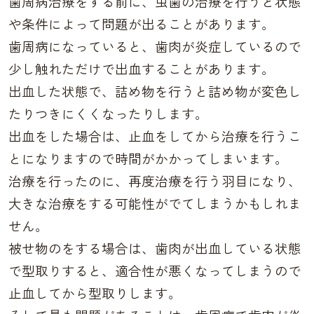
歯周病治療をする前に、虫歯の治療を行うと状態
や条件によって問題が出ることがあります。
歯周病になっていると、歯肉が炎症しているので
少し触れただけで出血することがあります。
出血した状態で、詰め物を行うと詰め物が変色し
たりつきにくくなったりします。
出血をした場合は、止血をしてから治療を行うこ
とになりますので時間がかかってしまいます。
治療を行ったのに、再度治療を行う羽目になり、
大きな治療をする可能性がでてしまうかもしれま
せん。
被せ物のをする場合は、歯肉が出血している状態
で型取りすると、適合性が悪くなってしまうので
止血してから型取りします。