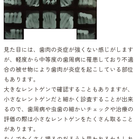
見た目には、歯肉の炎症が強くない感じがします
が、軽度から中等度の歯周病に罹患しており不適
合の被せ物により歯肉が炎症を起こしている部位
もあります。
大きなレントゲンで確認することもありますが、
小さなレントゲンだと細かく診査することが出来
るので、歯周病や虫歯の細かいチェックや治療の
評価の際は小さなレントゲンをたくさん取ること
があります。
なんでたくさん撮るのだろうと思われるかもしれ