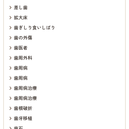
差し歯
拡大床
歯ぎしり食いしばり
歯の外傷
歯医者
歯周外科
歯周病
歯周病
歯周病治療
歯周病治療
歯根破折
歯牙移植
歯石