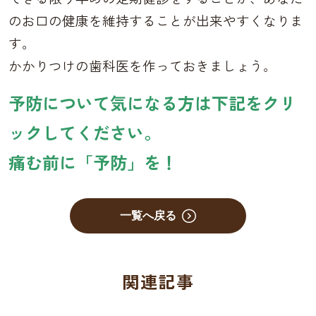
のお口の健康を維持することが出来やすくなりま
す。
かかりつけの歯科医を作っておきましょう。
予防について気になる方は下記をクリ
ックしてください。
痛む前に「予防」を！
一覧へ戻る
関連記事