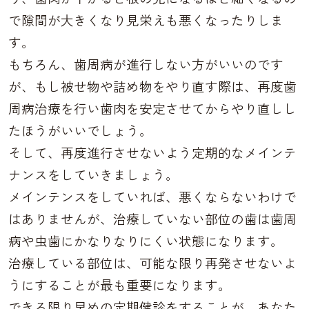
で隙間が大きくなり見栄えも悪くなったりしま
す。
もちろん、歯周病が進行しない方がいいのです
が、もし被せ物や詰め物をやり直す際は、再度歯
周病治療を行い歯肉を安定させてからやり直しし
たほうがいいでしょう。
そして、再度進行させないよう定期的なメインテ
ナンスをしていきましょう。
メインテンスをしていれば、悪くならないわけで
はありませんが、治療していない部位の歯は歯周
病や虫歯にかなりなりにくい状態になります。
治療している部位は、可能な限り再発させないよ
うにすることが最も重要になります。
できる限り早めの定期健診をすることが、あなた