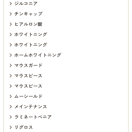
ジルコニア
チンキャップ
ヒアルロン酸
ホワイトニング
ホワイトニング
ホームホワイトニング
マウスガード
マウスピース
マウスピース
ムーシールド
メインテナンス
ラミネートべニア
リグロス