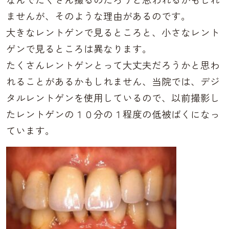
ませんが、そのような理由があるのです。
大きなレントゲンで見るところと、小さなレント
ゲンで見るところは異なります。
たくさんレントゲンとって大丈夫だろうかと思わ
れることがあるかもしれません、当院では、デジ
タルレントゲンを使用しているので、以前撮影し
たレントゲンの１０分の１程度の低被ばくになっ
ています。