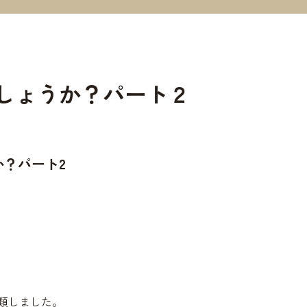
しょうか？パート２
？パート2
類しました。