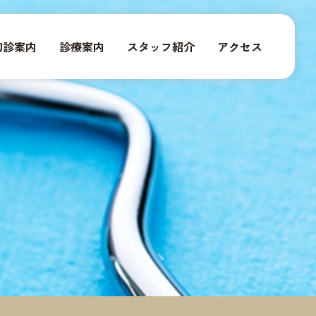
初診案内
診療案内
スタッフ紹介
アクセス