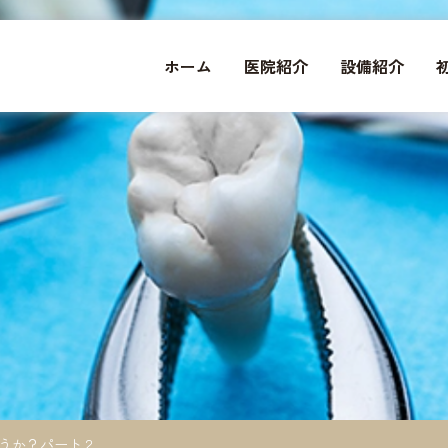
ホーム
医院紹介
設備紹介
うか？パート２