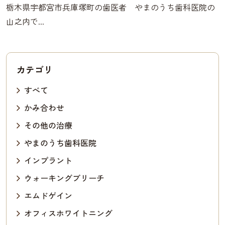
栃木県宇都宮市兵庫塚町の歯医者 やまのうち歯科医院の
山之内で...
カテゴリ
すべて
かみ合わせ
その他の治療
やまのうち歯科医院
インプラント
ウォーキングブリーチ
エムドゲイン
オフィスホワイトニング