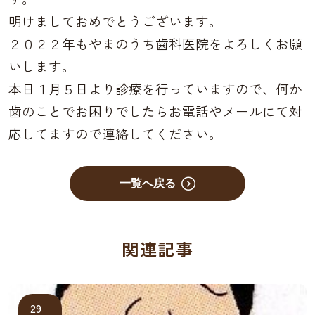
明けましておめでとうございます。
２０２２年もやまのうち歯科医院をよろしくお願
いします。
本日１月５日より診療を行っていますので、何か
歯のことでお困りでしたらお電話やメールにて対
応してますので連絡してください。
一覧へ戻る
関連記事
29