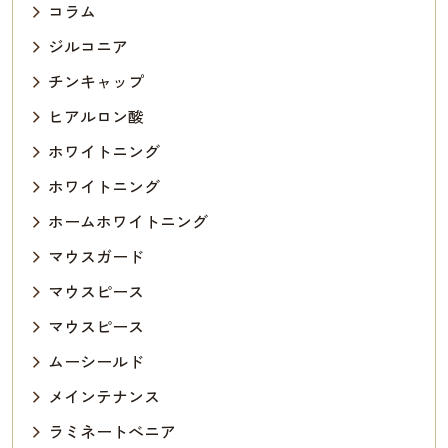
コラム
ジルコニア
チンキャップ
ヒアルロン酸
ホワイトニング
ホワイトニング
ホームホワイトニング
マウスガード
マウスピース
マウスピース
ムーシールド
メインテナンス
ラミネートべニア