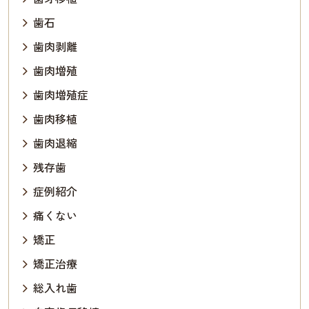
歯石
歯肉剥離
歯肉増殖
歯肉増殖症
歯肉移植
歯肉退縮
残存歯
症例紹介
痛くない
矯正
矯正治療
総入れ歯