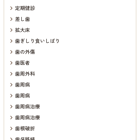
定期健診
差し歯
拡大床
歯ぎしり食いしばり
歯の外傷
歯医者
歯周外科
歯周病
歯周病
歯周病治療
歯周病治療
歯根破折
歯牙移植