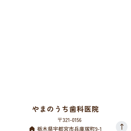
やまのうち歯科医院
〒321-0156
栃木県宇都宮市兵庫塚町9-1