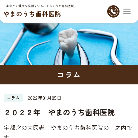
「あなたの健康な笑顔を守る、やまのうち歯科医院」
やまのうち歯科医院
コラム
2022年01月05日
コラム
２０２２年 やまのうち歯科医院
宇都宮の歯医者 やまのうち歯科医院の山之内で
す。