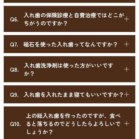
入れ歯の保険診療と自費治療ではどこが
Q6.
ちがうのですか？
Q7.
磁石を使った入れ歯ってなんですか？
入れ歯洗浄剤は使った方がいいです
Q8.
か？
Q9.
入れ歯を入れたまま寝てもいいですか？
上の総入れ歯を作ったのですが、食べ
Q10.
ると落ちるのでどうしたらよろしいで
しょうか？