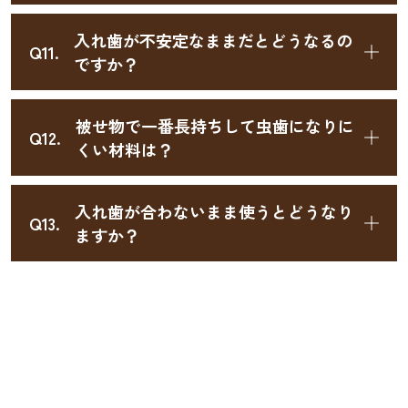
入れ歯が不安定なままだとどうなるの
Q11.
ですか？
被せ物で一番長持ちして虫歯になりに
Q12.
くい材料は？
入れ歯が合わないまま使うとどうなり
Q13.
ますか？