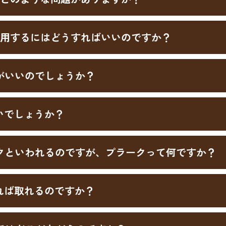
用するにはどうすればいいのですか？
がいいのでしょうか？
いでしょうか？
クといわれるのですが、プラークって何ですか？
れば取れるのですか？