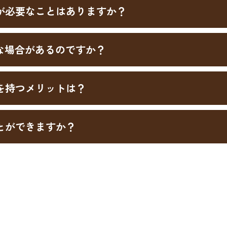
が必要なことはありますか？
な場合があるのですか？
を持つメリットは？
とができますか？