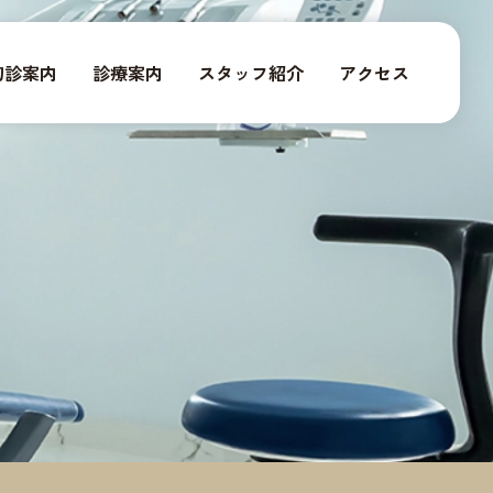
初診案内
診療案内
スタッフ紹介
アクセス