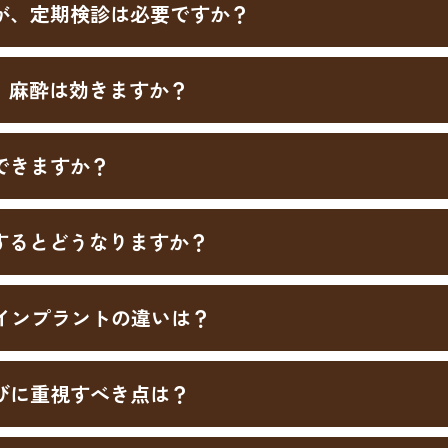
が、定期検診は必要ですか？
、麻酔は効きますか？
できますか？
するとどうなりますか？
インプラントの違いは？
びに重視すべき点は？