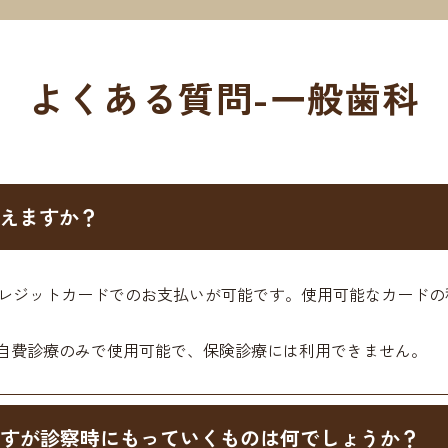
よくある質問-一般歯科
えますか？
ジットカードでのお支払いが可能です。使用可能なカードの種類として
自費診療のみで使用可能で、保険診療には利用できません。
すが診察時にもっていくものは何でしょうか？