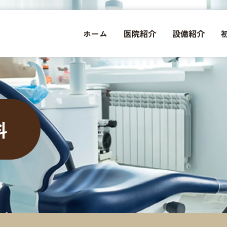
ホーム
医院紹介
設備紹介
科