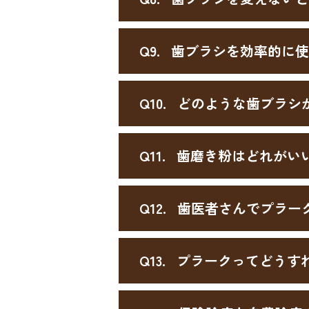
Q9.
歯ブラシを効率的に使
Q10.
どのような歯ブラシ
Q11.
歯磨き粉はどれがい
Q12.
歯医者さんでプラー
Q13.
プラークってどうす