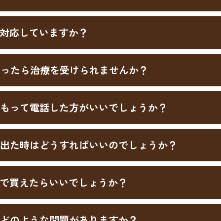
対応していますか？
まったら治療を受けられませんか？
もって電話した方がいいでしょうか？
出た時はどうすればいいのでしょうか？
で買えたらいいでしょうか？
どのような問題がありますか？