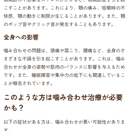
こすことがあります。これにより、顎の痛み、咀嚼時の不
快感、顎の動きに制限が生じることがあります。また、顎
のポップ音やクリック音が発生することもあります。
全身への影響
噛み合わせの問題は、頭痛や肩こり、腰痛など、全身のさ
まざまな不調を引き起こすことがあります。これは、噛み
合わせが全身の姿勢や筋肉のバランスに影響を与えるため
です。また、睡眠障害や集中力の低下にも関連しているこ
とが報告されています。
このような方は噛み合わせ治療が必要
かも？
以下の症状がある方は、噛み合わせが悪い可能性がありま
す。