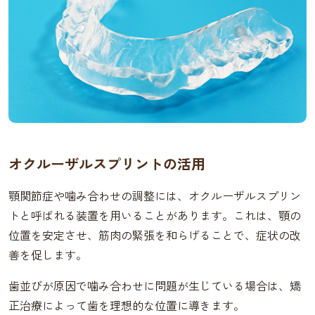
オクルーザルスプリントの活用
顎関節症や噛み合わせの調整には、オクルーザルスプリン
トと呼ばれる装置を用いることがあります。これは、顎の
位置を安定させ、筋肉の緊張を和らげることで、症状の改
善を促します。
歯並びが原因で噛み合わせに問題が生じている場合は、矯
正治療によって歯を理想的な位置に導きます。