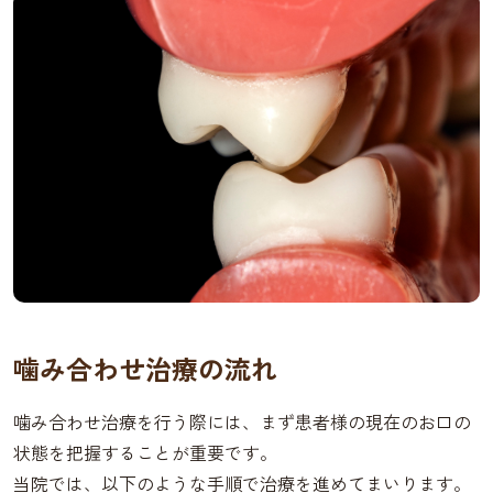
噛み合わせ治療の流れ
噛み合わせ治療を行う際には、まず患者様の現在のお口の
状態を把握することが重要です。
当院では、以下のような手順で治療を進めてまいります。