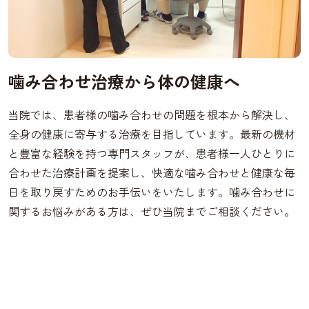
噛み合わせ治療から体の健康へ
当院では、患者様の噛み合わせの問題を根本から解決し、
全身の健康に寄与する治療を目指しています。最新の機材
と豊富な経験を持つ専門スタッフが、患者様一人ひとりに
合わせた治療計画を提案し、快適な噛み合わせと健康な毎
日を取り戻すためのお手伝いをいたします。噛み合わせに
関するお悩みがある方は、ぜひ当院までご相談ください。