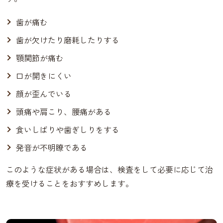
歯が痛む
歯が欠けたり磨耗したりする
顎関節が痛む
口が開きにくい
顔が歪んでいる
頭痛や肩こり、腰痛がある
食いしばりや歯ぎしりをする
発音が不明瞭である
このような症状がある場合は、検査をして必要に応じて治
療を受けることをおすすめします。