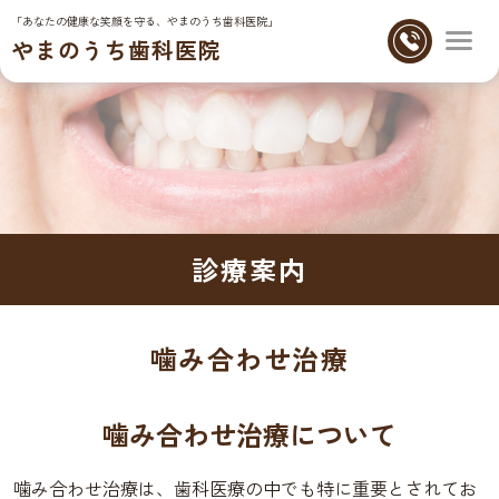
「あなたの健康な笑顔を守る、やまのうち歯科医院」
やまのうち歯科医院
診療案内
噛み合わせ治療
噛み合わせ治療について
噛み合わせ治療は、歯科医療の中でも特に重要とされてお