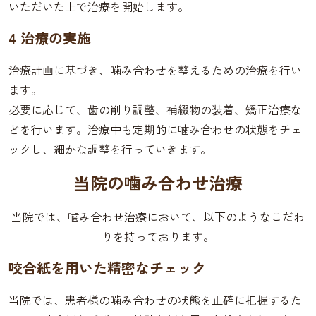
いただいた上で治療を開始します。
4 治療の実施
治療計画に基づき、噛み合わせを整えるための治療を行い
ます。
必要に応じて、歯の削り調整、補綴物の装着、矯正治療な
どを行います。治療中も定期的に噛み合わせの状態をチェ
ックし、細かな調整を行っていきます。
当院の噛み合わせ治療
当院では、噛み合わせ治療において、以下のようなこだわ
りを持っております。
咬合紙を用いた精密なチェック
当院では、患者様の噛み合わせの状態を正確に把握するた