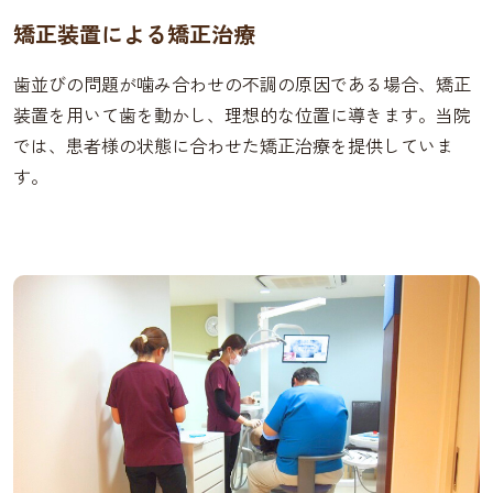
矯正装置による矯正治療
歯並びの問題が噛み合わせの不調の原因である場合、矯正
装置を用いて歯を動かし、理想的な位置に導きます。当院
では、患者様の状態に合わせた矯正治療を提供していま
す。