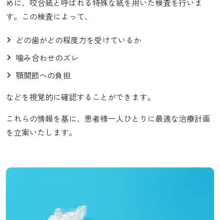
めに、咬合紙と呼ばれる特殊な紙を用いた検査を行いま
す。この検査によって、
どの歯がどの程度力を受けているか
噛み合わせのズレ
顎関節への負担
などを視覚的に確認することができます。
これらの情報を基に、患者様一人ひとりに最適な治療計画
を立案いたします。