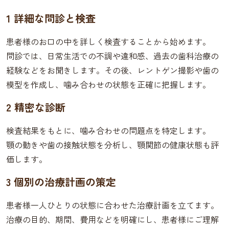
1 詳細な問診と検査
患者様のお口の中を詳しく検査することから始めます。
問診では、日常生活での不調や違和感、過去の歯科治療の
経験などをお聞きします。その後、レントゲン撮影や歯の
模型を作成し、噛み合わせの状態を正確に把握します。
2 精密な診断
検査結果をもとに、噛み合わせの問題点を特定します。
顎の動きや歯の接触状態を分析し、顎関節の健康状態も評
価します。
3 個別の治療計画の策定
患者様一人ひとりの状態に合わせた治療計画を立てます。
治療の目的、期間、費用などを明確にし、患者様にご理解