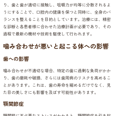
り、歯と歯が適切に接触し、咀嚼力が均等に分散されるよ
うにすることで、口腔内の健康を保つと同時に、全身のバ
ランスを整えることを目的としています。治療には、精密
な診断と各患者様に合わせた治療計画が必要であり、その
過程で最新の機材や技術を駆使して行われます。
噛み合わせが悪いと起こる体への影響
歯への影響
噛み合わせが不適切な場合、特定の歯に過剰な負荷がかか
り、歯の磨耗や破損、さらには歯周病のリスクを高めるこ
とがあります。これは、歯の寿命を縮めるだけでなく、見
た目の美しさにも影響を及ぼす可能性があります。
顎関節症
顎関節に不必要なストレスがかかると、顎関節症を引き起