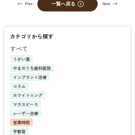
一覧へ戻る
Prev
Next
カテゴリから探す
すべて
うがい薬
やまのうち歯科医院
インプラント治療
コラム
ホワイトニング
マウスピース
レーザー治療
営業時間
宇都宮