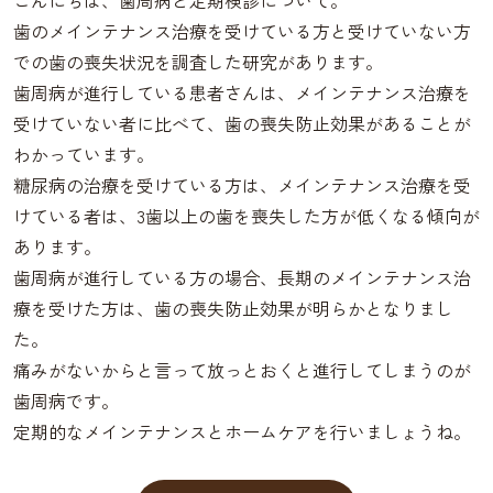
こんにちは、歯周病と定期検診について。
歯のメインテナンス治療を受けている方と受けていない方
での歯の喪失状況を調査した研究があります。
歯周病が進行している患者さんは、メインテナンス治療を
受けていない者に比べて、歯の喪失防止効果があることが
わかっています。
糖尿病の治療を受けている方は、メインテナンス治療を受
けている者は、3歯以上の歯を喪失した方が低くなる傾向が
あります。
歯周病が進行している方の場合、長期のメインテナンス治
療を受けた方は、歯の喪失防止効果が明らかとなりまし
た。
痛みがないからと言って放っとおくと進行してしまうのが
歯周病です。
定期的なメインテナンスとホームケアを行いましょうね。