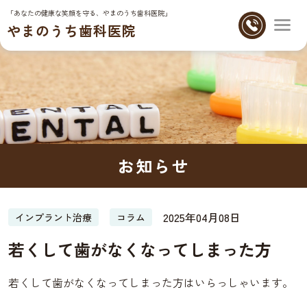
「あなたの健康な笑顔を守る、やまのうち歯科医院」
やまのうち歯科医院
お知らせ
2025年04月08日
インプラント治療
コラム
若くして歯がなくなってしまった方
若くして歯がなくなってしまった方はいらっしゃいます。