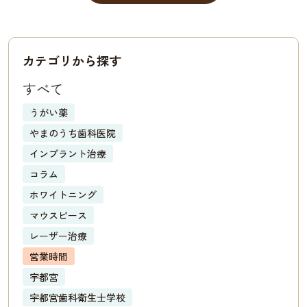
カテゴリから探す
すべて
うがい薬
やまのうち歯科医院
インプラント治療
コラム
ホワイトニング
マウスピース
レーザー治療
営業時間
宇都宮
宇都宮歯科衛生士学校