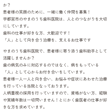
か？
患者様の笑顔のために、一緒に働く仲間を募集！
宇都宮市のやまのうち歯科医院は、人とのつながりを大切
にしています。
歯科の仕事が好きな方、大歓迎です！
「人」として向き合う治療を、支えるお仕事です
やまのうち歯科医院で、患者様に寄り添う歯科助手として
活躍しませんか？
歯の病気のみに対応するのではなく、病をもっている
「人」として心からお付き合いをしています。
患者様一人一人と向き合い、お悩みや症状にあわせた治療
を行っている当院となっております。
人柄重視の採用を行っていますので、資格がない方、経験
や実績年数は一切問いません！とにかく歯医者の仕事が好
きな方を求めています。