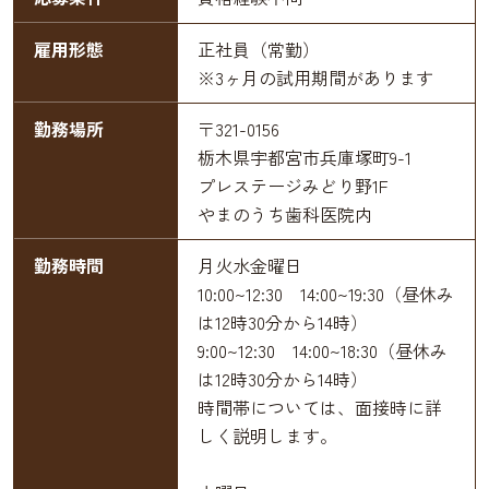
雇用形態
正社員（常勤）
※3ヶ月の試用期間があります
勤務場所
〒321-0156
栃木県宇都宮市兵庫塚町9-1
プレステージみどり野1F
やまのうち歯科医院内
勤務時間
月火水金曜日
10:00~12:30 14:00~19:30（昼休み
は12時30分から14時）
9:00~12:30 14:00~18:30（昼休み
は12時30分から14時）
時間帯については、面接時に詳
しく説明します。