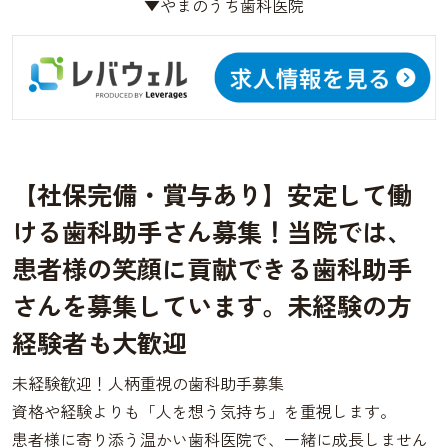
▼やまのうち歯科医院
【社保完備・賞与あり】安定して働
ける歯科助手さん募集！当院では、
患者様の笑顔に貢献できる歯科助手
さんを募集しています。未経験の方
経験者も大歓迎
未経験歓迎！人柄重視の歯科助手募集
資格や経験よりも「人を想う気持ち」を重視します。
患者様に寄り添う温かい歯科医院で、一緒に成長しません