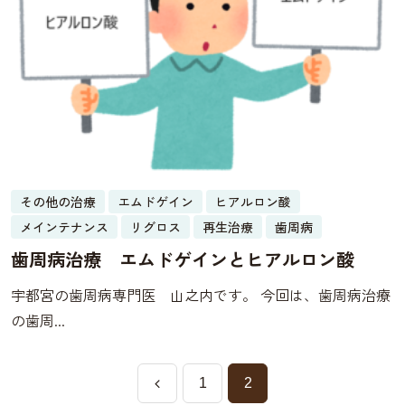
その他の治療
エムドゲイン
ヒアルロン酸
メインテナンス
リグロス
再生治療
歯周病
歯周病治療 エムドゲインとヒアルロン酸
宇都宮の歯周病専門医 山之内です。 今回は、歯周病治療
の歯周...
1
2