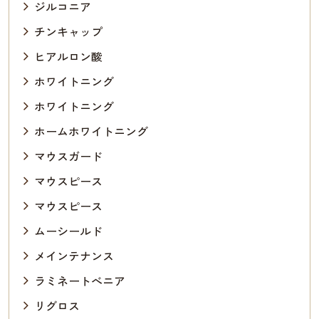
ジルコニア
チンキャップ
ヒアルロン酸
ホワイトニング
ホワイトニング
ホームホワイトニング
マウスガード
マウスピース
マウスピース
ムーシールド
メインテナンス
ラミネートべニア
リグロス