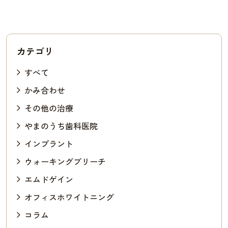
カテゴリ
すべて
かみ合わせ
その他の治療
やまのうち歯科医院
インプラント
ウォーキングブリーチ
エムドゲイン
オフィスホワイトニング
コラム