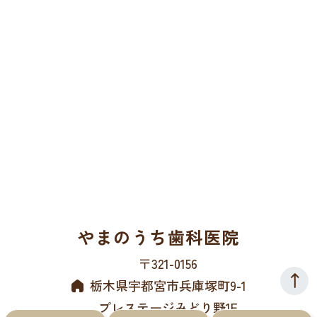
やまのうち歯科医院
〒321-0156
栃木県宇都宮市兵庫塚町9-1
プレステージみどり野1F