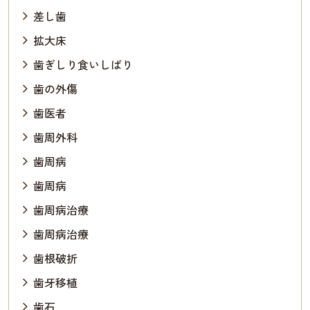
差し歯
拡大床
歯ぎしり食いしばり
歯の外傷
歯医者
歯周外科
歯周病
歯周病
歯周病治療
歯周病治療
歯根破折
歯牙移植
歯石