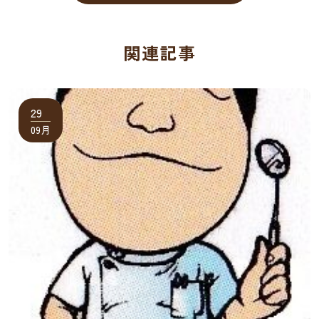
関連記事
29
09月