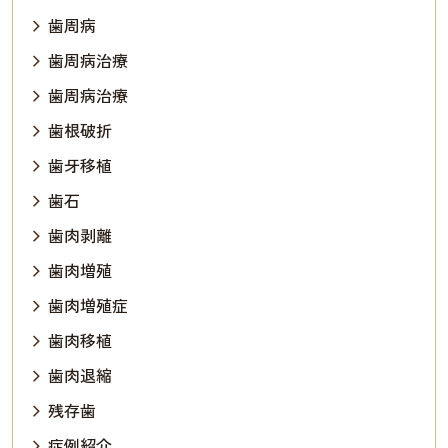
歯周病
歯周病治療
歯周病治療
歯根破折
歯牙移植
歯石
歯肉剥離
歯肉増殖
歯肉増殖症
歯肉移植
歯肉退縮
残存歯
症例紹介