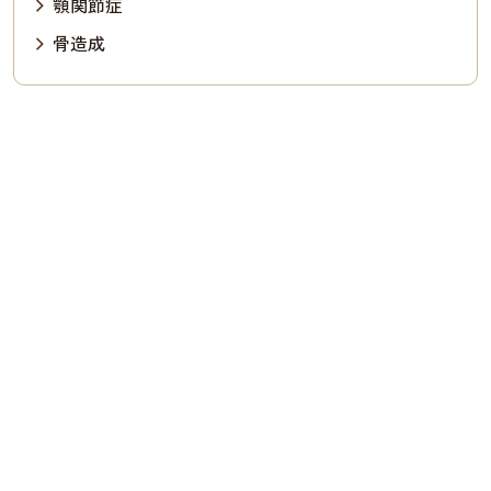
顎関節症
骨造成