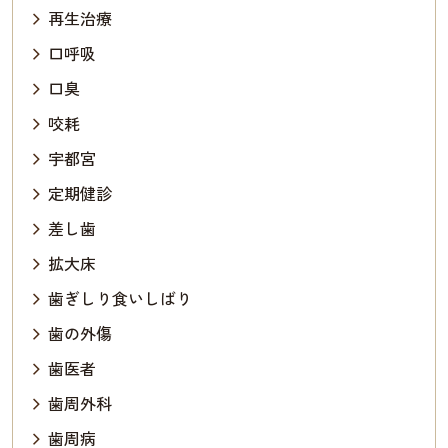
再生治療
口呼吸
口臭
咬耗
宇都宮
定期健診
差し歯
拡大床
歯ぎしり食いしばり
歯の外傷
歯医者
歯周外科
歯周病