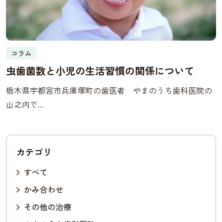
コラム
虫歯菌数と小児の生活習慣の関係について
栃木県宇都宮市兵庫塚町の歯医者 やまのうち歯科医院の
山之内で...
カテゴリ
すべて
かみ合わせ
その他の治療