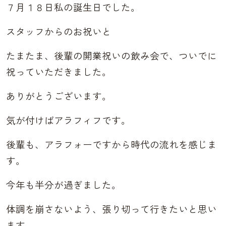
７月１８日私の誕生日でした。
スタッフからのお祝いと
たまたま、後輩の開業祝いの飲み会で、ついでに
祝っていただきました。
ありがとうございます。
気が付けばアラフィフです。
後輩も、アラフォーですから時代の流れを感じま
す。
今年も半分が過ぎました。
体調を崩さないよう、張り切って行きたいと思い
ます。