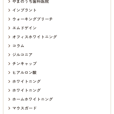
やまのうち歯科医院
インプラント
ウォーキングブリーチ
エムドゲイン
オフィスホワイトニング
コラム
ジルコニア
チンキャップ
ヒアルロン酸
ホワイトニング
ホワイトニング
ホームホワイトニング
マウスガード