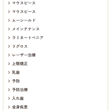
マウスピース
マウスピース
ムーシールド
メインテナンス
ラミネートべニア
リグロス
レーザー治療
上顎矯正
乳歯
予防
予防治療
入れ歯
全身疾患