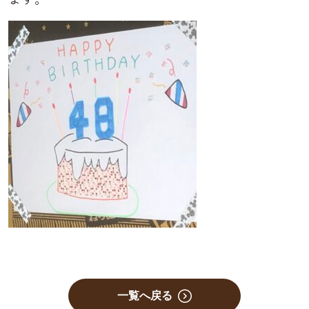
一覧へ戻る