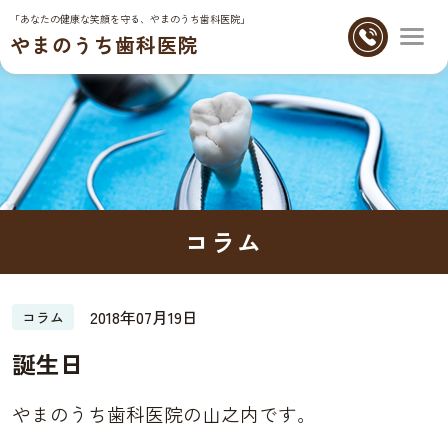
「あなたの健康な笑顔を守る、やまのうち歯科医院」
やまのうち歯科医院
コラム
2018年07月19日
コラム
誕生日
やまのうち歯科医院の山之内です。